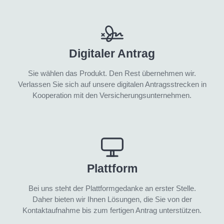
Digitaler Antrag
Sie wählen das Produkt. Den Rest übernehmen wir.
Verlassen Sie sich auf unsere digitalen Antragsstrecken in
Kooperation mit den Versicherungsunternehmen.
Plattform
Bei uns steht der Plattformgedanke an erster Stelle.
Daher bieten wir Ihnen Lösungen, die Sie von der
Kontaktaufnahme bis zum fertigen Antrag unterstützen.