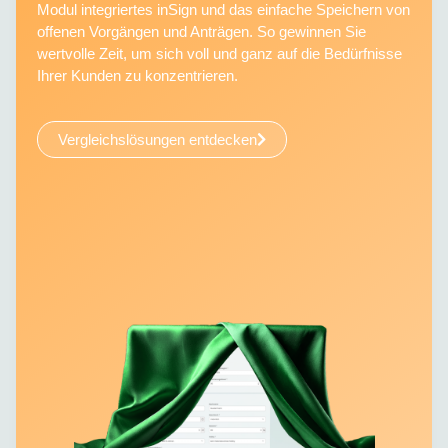
Modul integriertes inSign und das einfache Speichern von
offenen Vorgängen und Anträgen. So gewinnen Sie
wertvolle Zeit, um sich voll und ganz auf die Bedürfnisse
Ihrer Kunden zu konzentrieren.
Vergleichslösungen entdecken