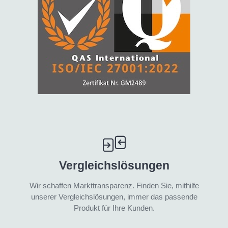
Vergleichslösungen
Wir schaffen Markttransparenz. Finden Sie, mithilfe
unserer Vergleichslösungen, immer das passende
Produkt für Ihre Kunden.