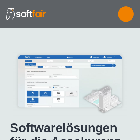
Software­lösungen