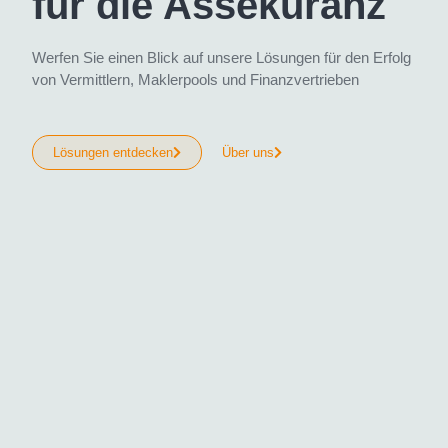
für die Assekuranz
Werfen Sie einen Blick auf unsere Lösungen für den Erfolg
von Vermittlern, Maklerpools und Finanzvertrieben
Lösungen entdecken
Über uns