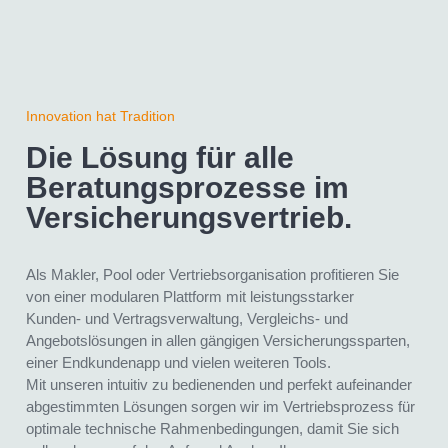
Innovation hat Tradition
Die Lösung für alle
Beratungsprozesse im
Versicherungs­vertrieb.
Als Makler, Pool oder Vertriebsorganisation profitieren Sie
von einer modularen Plattform mit leistungsstarker
Kunden- und Vertragsverwaltung, Vergleichs- und
Angebotslösungen in allen gängigen Versicherungssparten,
einer Endkundenapp und vielen weiteren Tools.
Mit unseren intuitiv zu bedienenden und perfekt aufeinander
abgestimmten Lösungen sorgen wir im Vertriebsprozess für
optimale technische Rahmenbedingungen, damit Sie sich