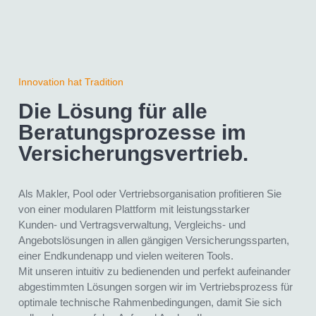
Innovation hat Tradition
Die Lösung für alle
Beratungsprozesse im
Versicherungs­vertrieb.
Als Makler, Pool oder Vertriebsorganisation profitieren Sie
von einer modularen Plattform mit leistungsstarker
Kunden- und Vertragsverwaltung, Vergleichs- und
Angebotslösungen in allen gängigen Versicherungssparten,
einer Endkundenapp und vielen weiteren Tools.
Mit unseren intuitiv zu bedienenden und perfekt aufeinander
abgestimmten Lösungen sorgen wir im Vertriebsprozess für
optimale technische Rahmenbedingungen, damit Sie sich