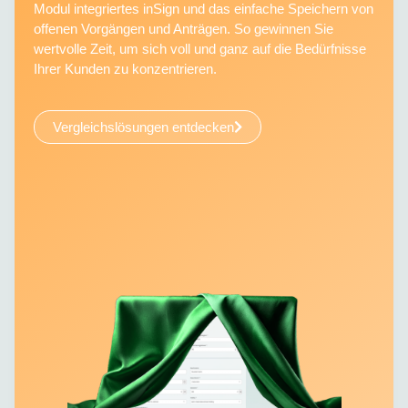
Modul integriertes inSign und das einfache Speichern von
offenen Vorgängen und Anträgen. So gewinnen Sie
wertvolle Zeit, um sich voll und ganz auf die Bedürfnisse
Ihrer Kunden zu konzentrieren.
Vergleichslösungen entdecken