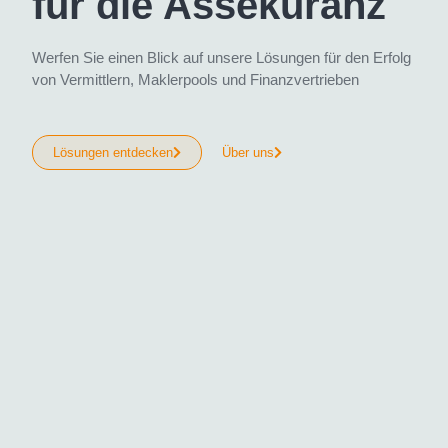
für die Assekuranz
Werfen Sie einen Blick auf unsere Lösungen für den Erfolg
von Vermittlern, Maklerpools und Finanzvertrieben
Lösungen entdecken
Über uns