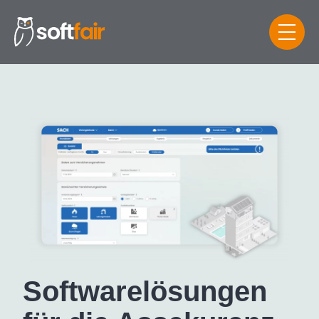
Software­lösungen