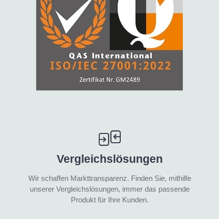
Vergleichslösungen
Wir schaffen Markttransparenz. Finden Sie, mithilfe
unserer Vergleichslösungen, immer das passende
Produkt für Ihre Kunden.