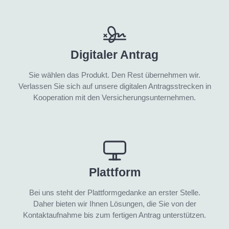
Digitaler Antrag
Sie wählen das Produkt. Den Rest übernehmen wir.
Verlassen Sie sich auf unsere digitalen Antragsstrecken in
Kooperation mit den Versicherungsunternehmen.
Plattform
Bei uns steht der Plattformgedanke an erster Stelle.
Daher bieten wir Ihnen Lösungen, die Sie von der
Kontaktaufnahme bis zum fertigen Antrag unterstützen.