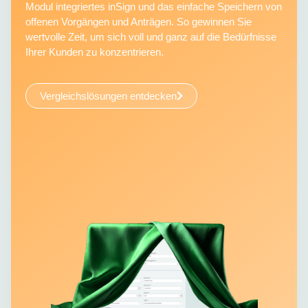
Modul integriertes inSign und das einfache Speichern von
offenen Vorgängen und Anträgen. So gewinnen Sie
wertvolle Zeit, um sich voll und ganz auf die Bedürfnisse
Ihrer Kunden zu konzentrieren.
Vergleichslösungen entdecken