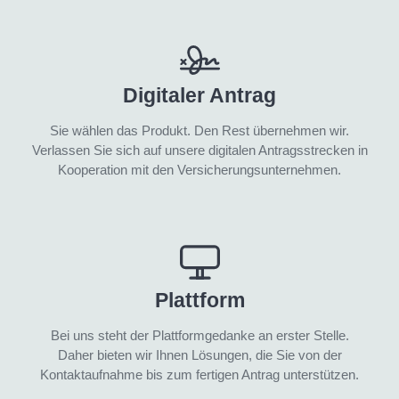
Digitaler Antrag
Sie wählen das Produkt. Den Rest übernehmen wir.
Verlassen Sie sich auf unsere digitalen Antragsstrecken in
Kooperation mit den Versicherungsunternehmen.
Plattform
Bei uns steht der Plattformgedanke an erster Stelle.
Daher bieten wir Ihnen Lösungen, die Sie von der
Kontaktaufnahme bis zum fertigen Antrag unterstützen.