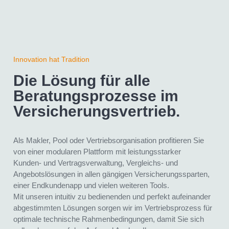
Innovation hat Tradition
Die Lösung für alle
Beratungsprozesse im
Versicherungs­vertrieb.
Als Makler, Pool oder Vertriebsorganisation profitieren Sie
von einer modularen Plattform mit leistungsstarker
Kunden- und Vertragsverwaltung, Vergleichs- und
Angebotslösungen in allen gängigen Versicherungssparten,
einer Endkundenapp und vielen weiteren Tools.
Mit unseren intuitiv zu bedienenden und perfekt aufeinander
abgestimmten Lösungen sorgen wir im Vertriebsprozess für
optimale technische Rahmenbedingungen, damit Sie sich