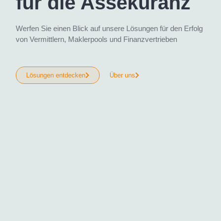
für die Assekuranz
Werfen Sie einen Blick auf unsere Lösungen für den Erfolg
von Vermittlern, Maklerpools und Finanzvertrieben
Lösungen entdecken
Über uns