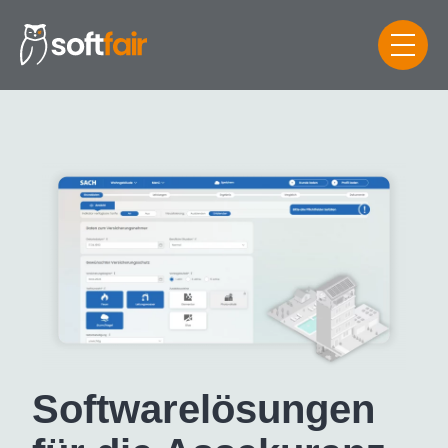
Software­lösungen