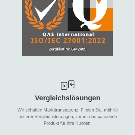
Vergleichslösungen
Wir schaffen Markttransparenz. Finden Sie, mithilfe
unserer Vergleichslösungen, immer das passende
Produkt für Ihre Kunden.