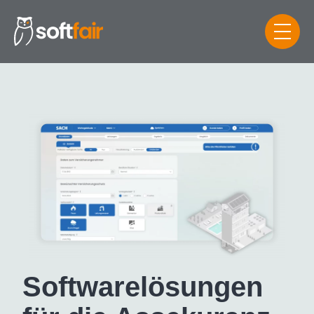
Software­lösungen