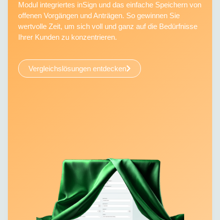
Modul integriertes inSign und das einfache Speichern von
offenen Vorgängen und Anträgen. So gewinnen Sie
wertvolle Zeit, um sich voll und ganz auf die Bedürfnisse
Ihrer Kunden zu konzentrieren.
Vergleichslösungen entdecken