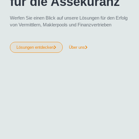
für die Assekuranz
Werfen Sie einen Blick auf unsere Lösungen für den Erfolg
von Vermittlern, Maklerpools und Finanzvertrieben
Lösungen entdecken
Über uns