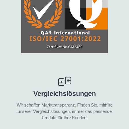
Vergleichslösungen
Wir schaffen Markttransparenz. Finden Sie, mithilfe
unserer Vergleichslösungen, immer das passende
Produkt für Ihre Kunden.