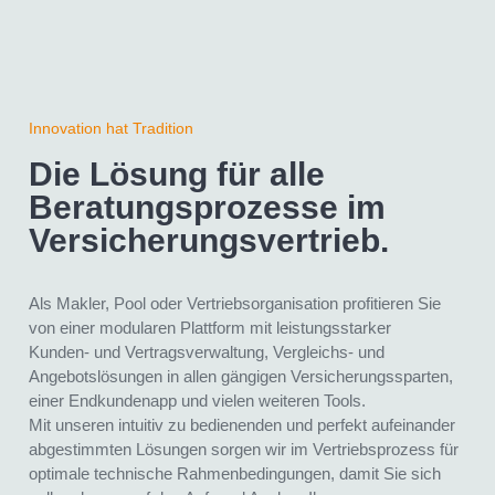
Innovation hat Tradition
Die Lösung für alle
Beratungsprozesse im
Versicherungs­vertrieb.
Als Makler, Pool oder Vertriebsorganisation profitieren Sie
von einer modularen Plattform mit leistungsstarker
Kunden- und Vertragsverwaltung, Vergleichs- und
Angebotslösungen in allen gängigen Versicherungssparten,
einer Endkundenapp und vielen weiteren Tools.
Mit unseren intuitiv zu bedienenden und perfekt aufeinander
abgestimmten Lösungen sorgen wir im Vertriebsprozess für
optimale technische Rahmenbedingungen, damit Sie sich