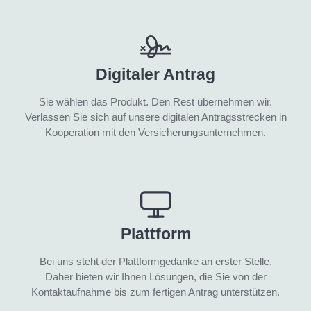
Digitaler Antrag
Sie wählen das Produkt. Den Rest übernehmen wir.
Verlassen Sie sich auf unsere digitalen Antragsstrecken in
Kooperation mit den Versicherungsunternehmen.
Plattform
Bei uns steht der Plattformgedanke an erster Stelle.
Daher bieten wir Ihnen Lösungen, die Sie von der
Kontaktaufnahme bis zum fertigen Antrag unterstützen.