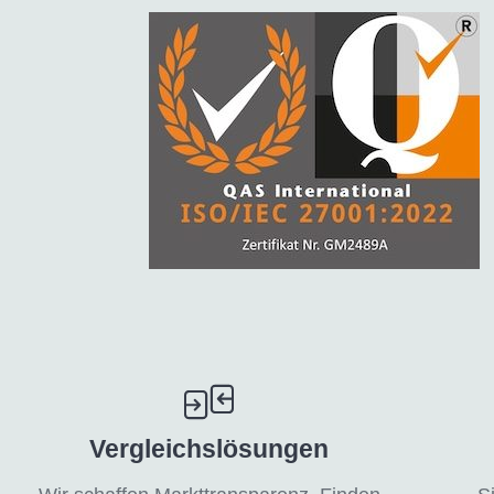
Vergleichslösungen