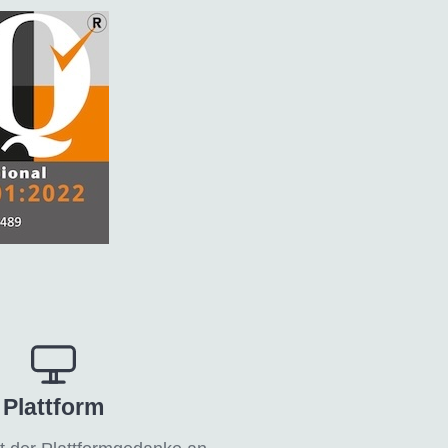
Plattform