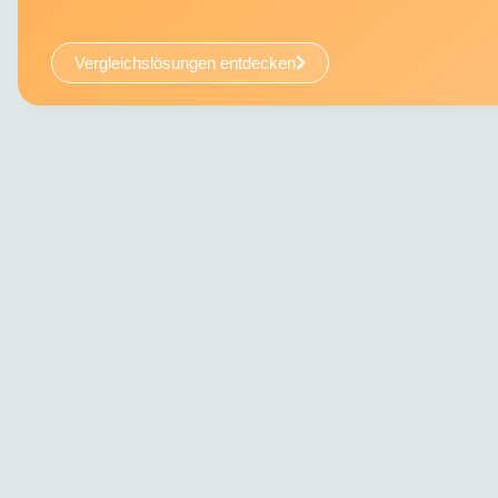
Vergleichslösungen entdecken