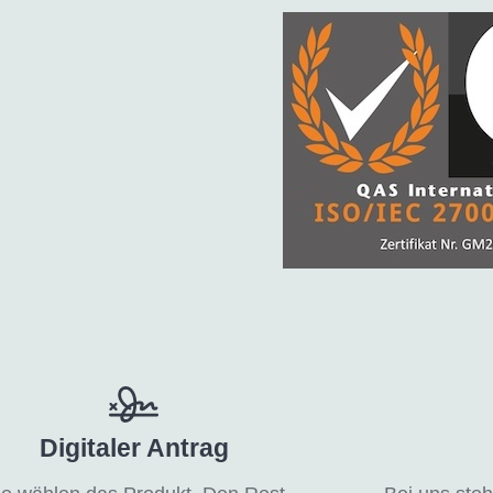
Digitaler Antrag