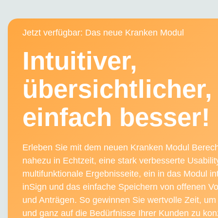
Jetzt verfügbar: Das neue Kranken Modul
Intuitiver,
übersichtlicher,
einfach besser!
Erleben Sie mit dem neuen Kranken Modul Bere
nahezu in Echtzeit, eine stark verbesserte Usabilit
multifunktionale Ergebnisseite, ein in das Modul in
inSign und das einfache Speichern von offenen V
und Anträgen. So gewinnen Sie wertvolle Zeit, um 
und ganz auf die Bedürfnisse Ihrer Kunden zu kon