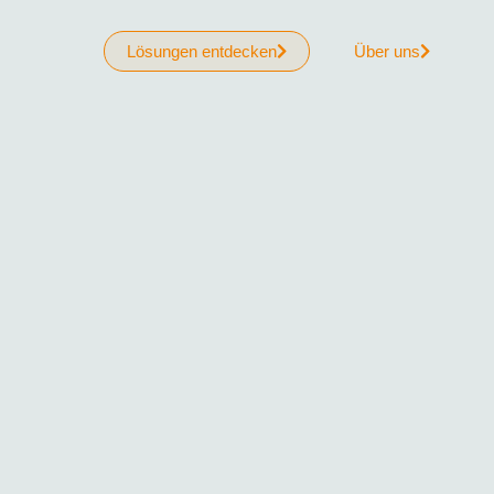
Lösungen entdecken
Über uns