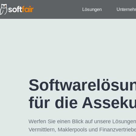
Lösungen
Unterne
Software­lösu
für die Assek
Werfen Sie einen Blick auf unsere Lösungen 
Vermittlern, Maklerpools und Finanzvertrieb