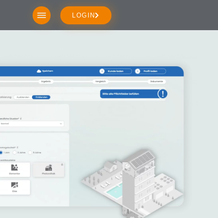
LOGIN