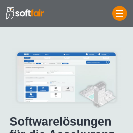
Software­lösungen