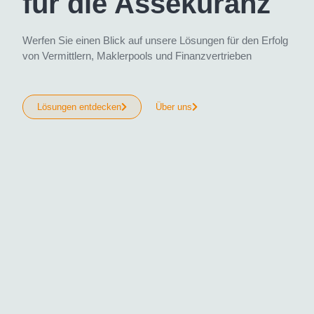
für die Assekuranz
Werfen Sie einen Blick auf unsere Lösungen für den Erfolg
von Vermittlern, Maklerpools und Finanzvertrieben
Lösungen entdecken
Über uns