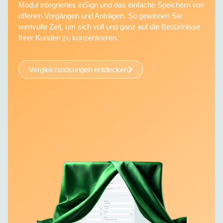
Modul integriertes inSign und das einfache Speichern von
offenen Vorgängen und Anträgen. So gewinnen Sie
wertvolle Zeit, um sich voll und ganz auf die Bedürfnisse
Ihrer Kunden zu konzentrieren.
Vergleichslösungen entdecken