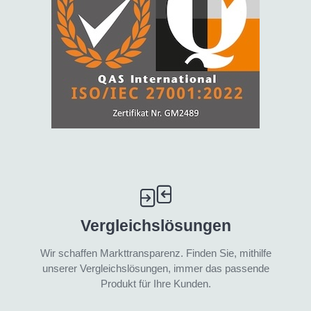
Vergleichslösungen
Wir schaffen Markttransparenz. Finden Sie, mithilfe
unserer Vergleichslösungen, immer das passende
Produkt für Ihre Kunden.