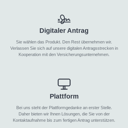
Digitaler Antrag
Sie wählen das Produkt. Den Rest übernehmen wir.
Verlassen Sie sich auf unsere digitalen Antragsstrecken in
Kooperation mit den Versicherungsunternehmen.
Plattform
Bei uns steht der Plattformgedanke an erster Stelle.
Daher bieten wir Ihnen Lösungen, die Sie von der
Kontaktaufnahme bis zum fertigen Antrag unterstützen.