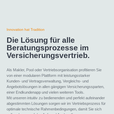
Innovation hat Tradition
Die Lösung für alle
Beratungsprozesse im
Versicherungs­vertrieb.
Als Makler, Pool oder Vertriebsorganisation profitieren Sie
von einer modularen Plattform mit leistungsstarker
Kunden- und Vertragsverwaltung, Vergleichs- und
Angebotslösungen in allen gängigen Versicherungssparten,
einer Endkundenapp und vielen weiteren Tools.
Mit unseren intuitiv zu bedienenden und perfekt aufeinander
abgestimmten Lösungen sorgen wir im Vertriebsprozess für
optimale technische Rahmenbedingungen, damit Sie sich