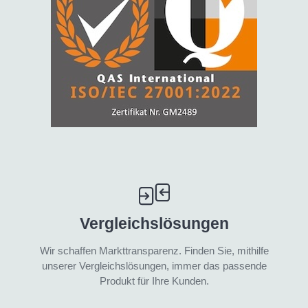
Vergleichslösungen
Wir schaffen Markttransparenz. Finden Sie, mithilfe
unserer Vergleichslösungen, immer das passende
Produkt für Ihre Kunden.