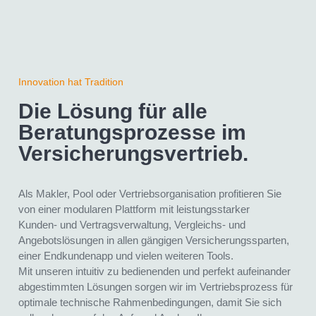
Innovation hat Tradition
Die Lösung für alle
Beratungsprozesse im
Versicherungs­vertrieb.
Als Makler, Pool oder Vertriebsorganisation profitieren Sie
von einer modularen Plattform mit leistungsstarker
Kunden- und Vertragsverwaltung, Vergleichs- und
Angebotslösungen in allen gängigen Versicherungssparten,
einer Endkundenapp und vielen weiteren Tools.
Mit unseren intuitiv zu bedienenden und perfekt aufeinander
abgestimmten Lösungen sorgen wir im Vertriebsprozess für
optimale technische Rahmenbedingungen, damit Sie sich