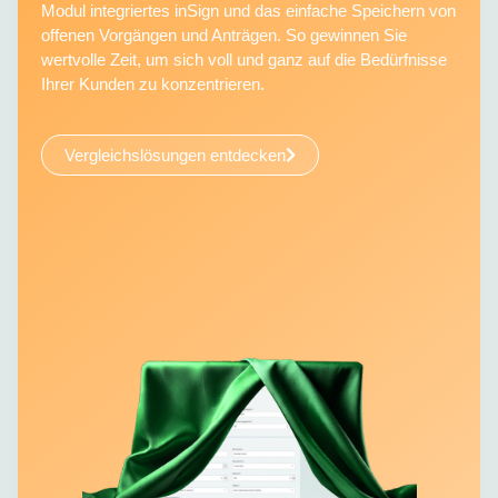
Modul integriertes inSign und das einfache Speichern von
offenen Vorgängen und Anträgen. So gewinnen Sie
wertvolle Zeit, um sich voll und ganz auf die Bedürfnisse
Ihrer Kunden zu konzentrieren.
Vergleichslösungen entdecken