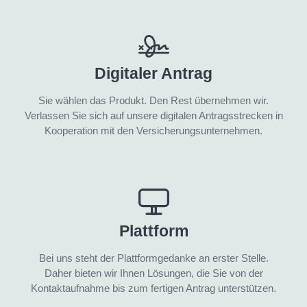
Digitaler Antrag
Sie wählen das Produkt. Den Rest übernehmen wir.
Verlassen Sie sich auf unsere digitalen Antragsstrecken in
Kooperation mit den Versicherungsunternehmen.
Plattform
Bei uns steht der Plattformgedanke an erster Stelle.
Daher bieten wir Ihnen Lösungen, die Sie von der
Kontaktaufnahme bis zum fertigen Antrag unterstützen.