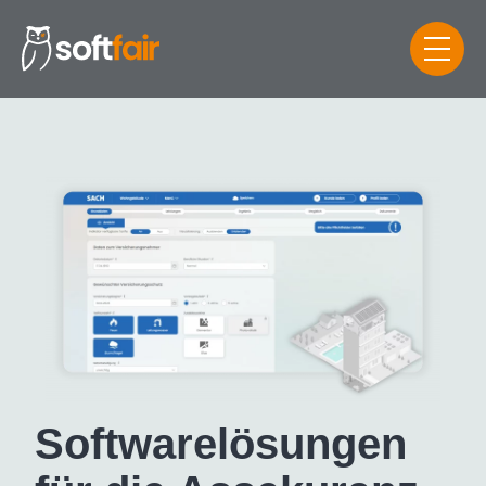
Software­lösungen