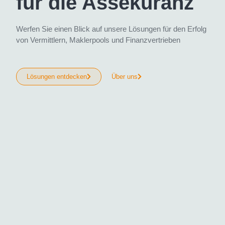
für die Assekuranz
Werfen Sie einen Blick auf unsere Lösungen für den Erfolg
von Vermittlern, Maklerpools und Finanzvertrieben
Lösungen entdecken
Über uns